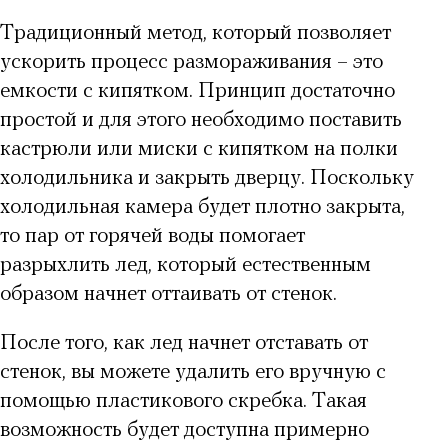
Традиционный метод, который позволяет
ускорить
процесс размораживания
– это
емкости с кипятком. Принцип достаточно
простой и для этого необходимо поставить
кастрюли или миски с кипятком на полки
холодильника и закрыть дверцу. Поскольку
холодильная камера будет плотно закрыта,
то пар от горячей воды помогает
разрыхлить лед, который естественным
образом начнет оттаивать от стенок.
После того,
как лед начнет отставать от
стенок
, вы можете удалить его вручную с
помощью пластикового скребка. Такая
возможность будет доступна примерно