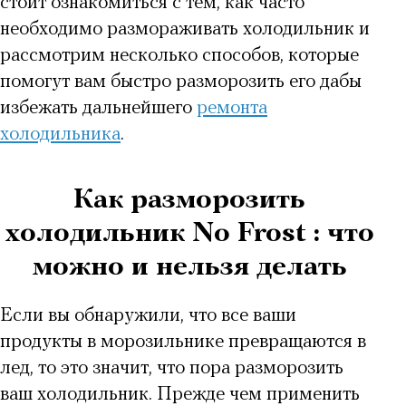
стоит ознакомиться с тем, как часто
необходимо размораживать холодильник и
рассмотрим несколько способов, которые
помогут вам быстро разморозить его дабы
избежать дальнейшего
ремонта
холодильника
.
Как разморозить
холодильник No Frost : что
можно и нельзя делать
Если вы обнаружили, что все ваши
продукты в морозильнике превращаются в
лед
, то это значит, что пора разморозить
ваш холодильник. Прежде чем применить