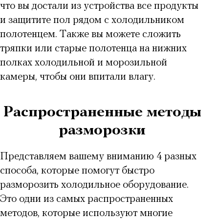
что вы достали из устройства все продукты
и защитите пол рядом с холодильником
полотенцем. Также вы можете сложить
тряпки или старые полотенца на нижних
полках холодильной и морозильной
камеры, чтобы они впитали влагу.
Распространенные методы
разморозки
Представляем вашему вниманию 4 разных
способа, которые помогут
быстро
разморозить холодильное оборудование
.
Это одни из самых распространенных
методов, которые используют многие