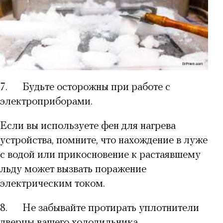
7.
Будьте осторожны при работе с
электроприборами.
Если вы используете фен для нагрева
устройства, помните, что нахождение в луже
с водой или прикосновение к растаявшему
льду может вызвать поражение
электрическим током.
8.
Не забывайте протирать уплотнители
дверцы вашего холодильника.