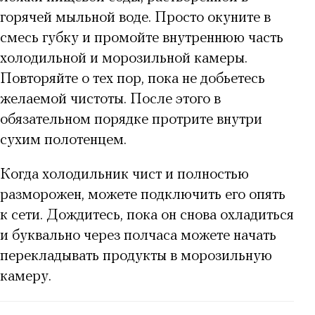
горячей мыльной воде. Просто окуните в
смесь губку и промойте внутреннюю часть
холодильной и морозильной камеры.
Повторяйте о тех пор, пока не добьетесь
желаемой чистоты. После этого в
обязательном порядке протрите внутри
сухим полотенцем.
Когда
холодильник чист и полностью
разморожен
, можете подключить его опять
к сети. Дождитесь, пока он снова охладиться
и буквально через полчаса можете начать
перекладывать продукты в морозильную
камеру.