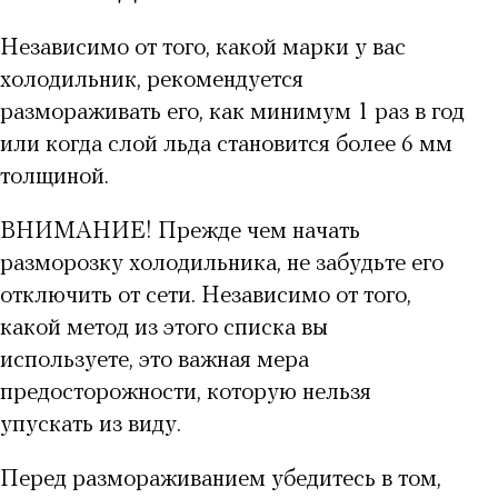
Независимо от того, какой марки у вас
холодильник, рекомендуется
размораживать его, как минимум 1 раз в год
или когда
слой льда
становится более 6 мм
толщиной.
ВНИМАНИЕ! Прежде чем
начать
разморозку холодильника
, не забудьте его
отключить от сети. Независимо от того,
какой метод из этого списка вы
используете, это важная мера
предосторожности, которую нельзя
упускать из виду.
Перед размораживанием убедитесь в том,