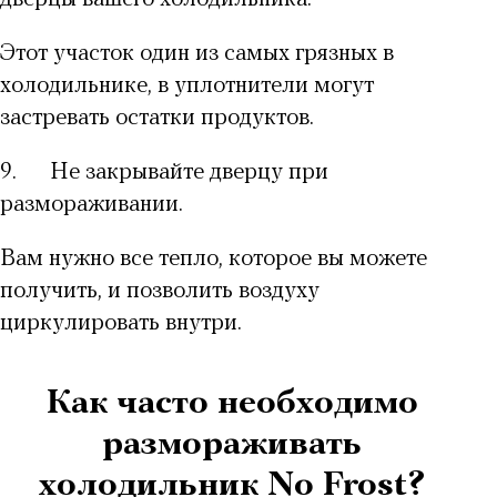
Этот участок один из самых грязных в
холодильнике, в уплотнители могут
застревать остатки продуктов.
9.
Не закрывайте дверцу при
размораживании.
Вам нужно все тепло, которое вы можете
получить, и позволить воздуху
циркулировать внутри.
Как часто необходимо
размораживать
холодильник No Frost?