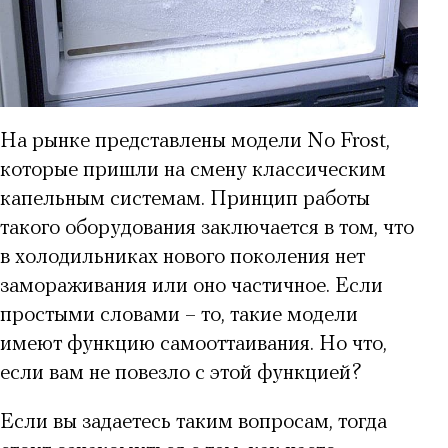
На рынке представлены модели No Frost,
которые пришли на смену классическим
капельным системам. Принцип работы
такого оборудования заключается в том, что
в холодильниках нового поколения нет
замораживания или оно частичное. Если
простыми словами – то, такие модели
имеют функцию самооттаивания. Но что,
если вам не повезло с этой функцией?
Если вы задаетесь таким вопросам, тогда