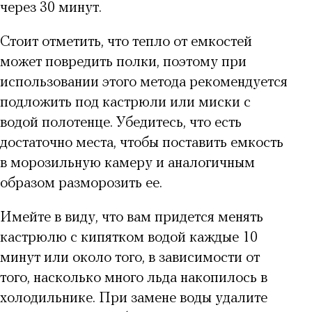
через 30 минут.
Стоит отметить, что тепло от емкостей
может повредить полки, поэтому при
использовании этого метода рекомендуется
подложить под кастрюли или миски с
водой полотенце. Убедитесь, что есть
достаточно места, чтобы поставить емкость
в морозильную камеру и аналогичным
образом разморозить ее.
Имейте в виду, что вам придется менять
кастрюлю с кипятком водой каждые 10
минут или около того, в зависимости от
того, насколько много льда накопилось в
холодильнике. При замене воды удалите