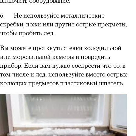
включить оборудование.
6.
Не используйте металлические
скребки, ножи или другие острые предметы,
чтобы пробить лед.
Вы можете проткнуть стенки холодильной
или морозильной камеры и повредить
прибор. Если вам нужно соскрести что-то, в
том числе и лед, используйте вместо острых
колющих предметов пластиковый шпатель.