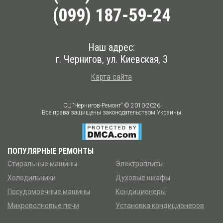
(099) 187-59-24
Наш адрес:
г. Чернигов, ул. Киевская, 3
Карта сайта
СЦ “Чернигов-Ремонт” © 2010-2026
Все права защищены законодательством Украины
ПОПУЛЯРНЫЕ РЕМОНТЫ
Стиральные машины
Электроплиты
Холодильники
Духовые шкафы
Посудомоечные машины
Кондиционеры
Микроволновые печи
Установка кондиционеров