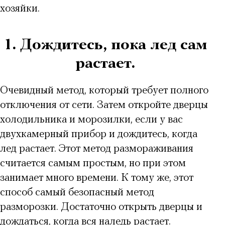
хозяйки.
1. Дождитесь, пока лед сам
растает.
Очевидный метод, который требует полного
отключения от сети. Затем откройте дверцы
холодильника и морозилки, если у вас
двухкамерный прибор и дождитесь, когда
лед растает. Этот
метод размораживания
считается самым простым, но при этом
занимает много времени. К тому же, этот
способ самый
безопасный метод
разморозки
. Достаточно открыть дверцы и
дождаться, когда вся наледь растает.