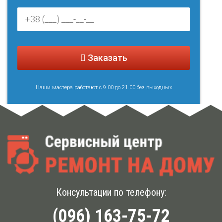
Заказать
Наши мастера работают с 9.00 до 21.00 без выходных
Консультации по телефону:
(096) 163-75-72