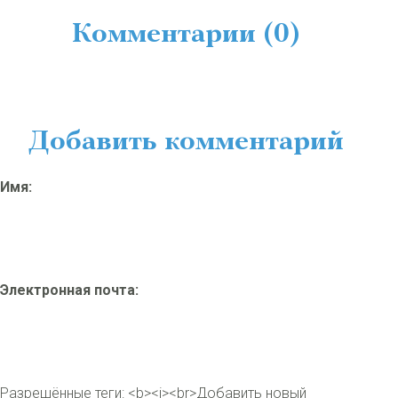
Комментарии (0)
Добавить комментарий
Имя:
Электронная почта:
Разрешённые теги: <b><i><br>
Добавить новый