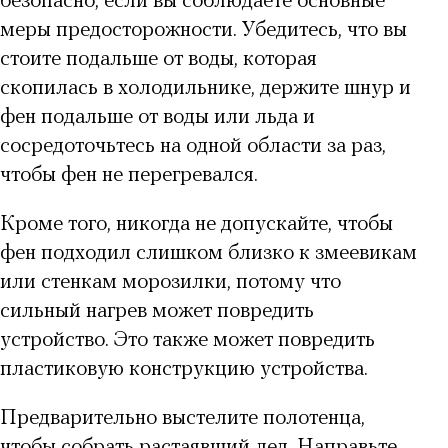
безопасно, если вы соблюдаете основные
меры предосторожности. Убедитесь, что вы
стоите подальше от воды, которая
скопилась в холодильнике, держите шнур и
фен подальше от воды или льда и
сосредоточьтесь на одной области за раз,
чтобы фен не перегревался.
Кроме того, никогда не допускайте, чтобы
фен подходил слишком близко к змеевикам
или стенкам морозилки, потому что
сильный нагрев может повредить
устройство. Это также может повредить
пластиковую конструкцию устройства.
Предварительно выстелите полотенца,
чтобы собрать растаявший лед. Направьте