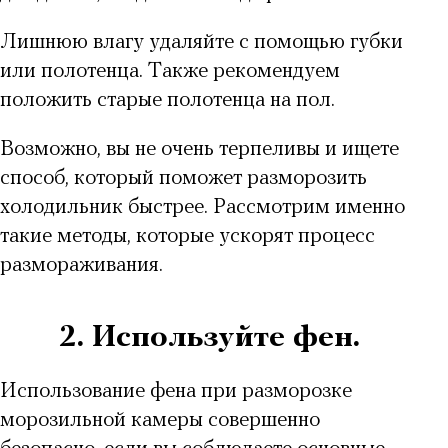
Лишнюю влагу удаляйте с помощью губки
или полотенца. Также рекомендуем
положить старые полотенца на пол.
Возможно, вы не очень терпеливы и ищете
способ, который поможет
разморозить
холодильник быстрее
. Рассмотрим именно
такие методы, которые ускорят процесс
размораживания.
2. Используйте фен.
Использование фена при разморозке
морозильной камеры совершенно