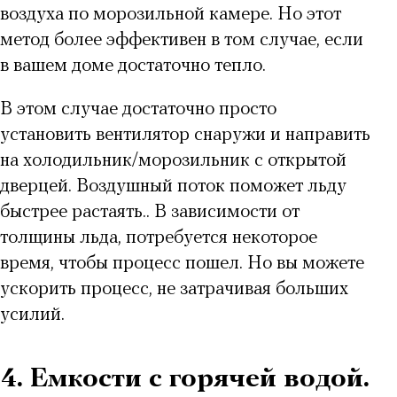
воздуха по морозильной камере. Но этот
метод более эффективен в том случае, если
в вашем доме достаточно тепло.
В этом случае достаточно просто
установить вентилятор
снаружи и направить
на холодильник/морозильник с открытой
дверцей. Воздушный поток поможет льду
быстрее растаять.. В зависимости от
толщины льда, потребуется некоторое
время, чтобы процесс пошел. Но вы можете
ускорить процесс, не затрачивая больших
усилий.
4. Емкости с горячей водой.