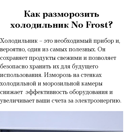
Как разморозить
холодильник No Frost?
Холодильник – это необходимый прибор и,
вероятно, один из самых полезных. Он
сохраняет продукты свежими и позволяет
безопасно хранить их для будущего
использования. Изморозь на стенках
холодильной и морозильной камеры
снижает эффективность оборудования и
увеличивает ваши счета за электроэнергию.