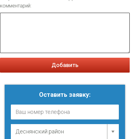
комментарий:
Добавить
Оставить заявку: