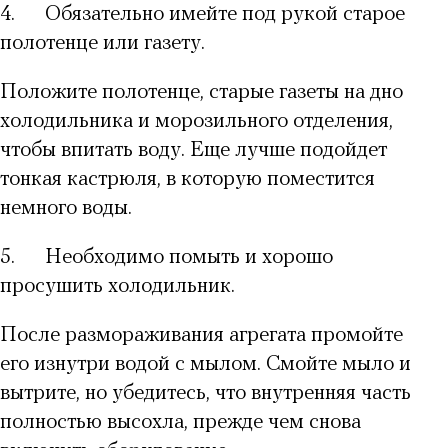
4.
Обязательно имейте под рукой старое
полотенце или газету.
Положите полотенце, старые газеты на дно
холодильника и морозильного отделения,
чтобы впитать воду. Еще лучше подойдет
тонкая кастрюля, в которую поместится
немного воды.
5.
Необходимо помыть и хорошо
просушить холодильник.
После размораживания агрегата промойте
его изнутри водой с мылом. Смойте мыло и
вытрите, но убедитесь, что внутренняя часть
полностью высохла, прежде чем снова