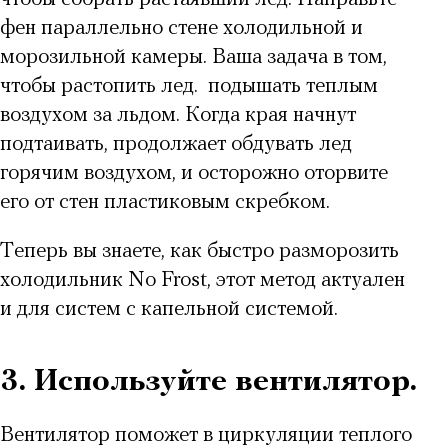
фен параллельно стене холодильной и
морозильной камеры. Ваша задача в том,
чтобы растопить лед. подышать теплым
воздухом за льдом. Когда края начнут
подтаивать, продолжает обдувать лед
горячим воздухом, и осторожно оторвите
его от стен пластиковым скребком.
Теперь вы знаете,
как быстро разморозить
холодильник No Frost,
этот метод актуален
и для систем с капельной системой.
3. Используйте вентилятор.
Вентилятор поможет в циркуляции теплого