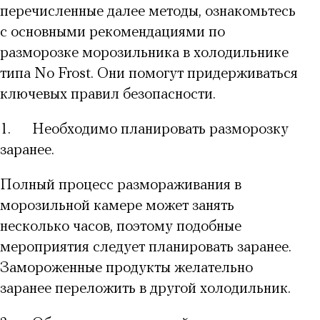
перечисленные далее методы, ознакомьтесь
с основными рекомендациями по
разморозке морозильника в холодильнике
типа No Frost. Они помогут придерживаться
ключевых правил безопасности.
1.
Необходимо планировать разморозку
заранее.
Полный процесс размораживания в
морозильной камере
может занять
несколько часов, поэтому подобные
мероприятия следует планировать заранее.
Замороженные продукты желательно
заранее переложить в другой холодильник.